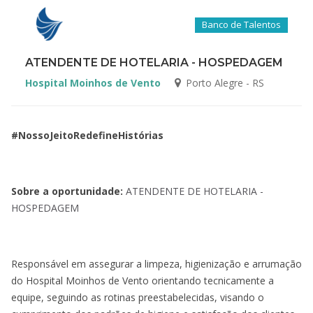
Banco de Talentos
ATENDENTE DE HOTELARIA - HOSPEDAGEM
Hospital Moinhos de Vento
Porto Alegre - RS
#NossoJeitoRedefineHistórias
Sobre a oportunidade:
ATENDENTE DE HOTELARIA -
HOSPEDAGEM
Responsável em assegurar a limpeza, higienização e arrumação
do Hospital Moinhos de Vento orientando tecnicamente a
equipe, seguindo as rotinas preestabelecidas, visando o