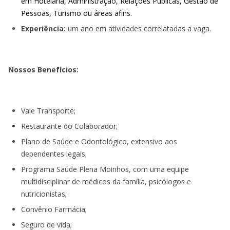
em Hotelaria, Administração, Relações Públicas, Gestão de
Pessoas, Turismo ou áreas afins.
Experiência:
um ano em atividades correlatadas a vaga.
Nossos Benefícios:
Vale Transporte;
Restaurante do Colaborador;
Plano de Saúde e Odontológico, extensivo aos
dependentes legais;
Programa Saúde Plena Moinhos, com uma equipe
multidisciplinar de médicos da família, psicólogos e
nutricionistas;
Convênio Farmácia;
Seguro de vida;