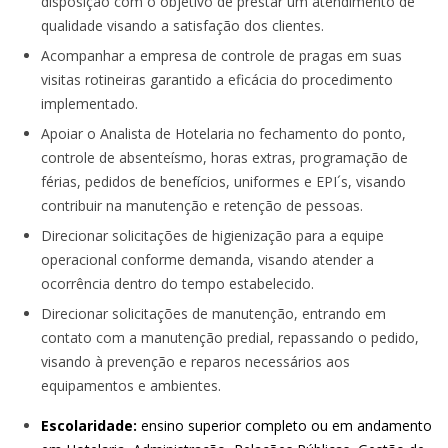
disposição com o objetivo de prestar um atendimento de
qualidade visando a satisfação dos clientes.
Acompanhar a empresa de controle de pragas em suas
visitas rotineiras garantido a eficácia do procedimento
implementado.
Apoiar o Analista de Hotelaria no fechamento do ponto,
controle de absenteísmo, horas extras, programação de
férias, pedidos de benefícios, uniformes e EPI´s, visando
contribuir na manutenção e retenção de pessoas.
Direcionar solicitações de higienização para a equipe
operacional conforme demanda, visando atender a
ocorrência dentro do tempo estabelecido.
Direcionar solicitações de manutenção, entrando em
contato com a manutenção predial, repassando o pedido,
visando à prevenção e reparos necessários aos
equipamentos e ambientes.
Escolaridade:
ensino superior completo ou em andamento