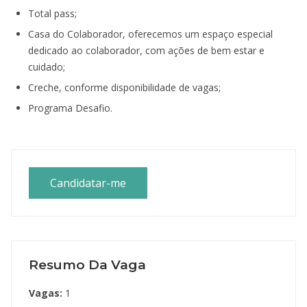
Total pass;
Casa do Colaborador, oferecemos um espaço especial
dedicado ao colaborador, com ações de bem estar e
cuidado;
Creche, conforme disponibilidade de vagas;
Programa Desafio.
Candidatar-me
Resumo Da Vaga
Vagas:
1