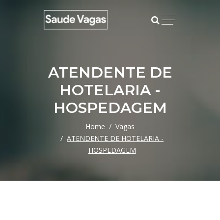
ATENDENTE DE
HOTELARIA -
HOSPEDAGEM
Home
Vagas
ATENDENTE DE HOTELARIA -
HOSPEDAGEM