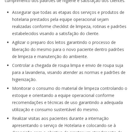
cumprimento dos padrões de higiene e satisfação dos clientes.
Assegurar que todas as etapas dos serviços e produtos de
hotelaria prestados pela equipe operacional sejam
realizadas conforme checklist de limpeza, rotinas e padrões
estabelecidos visando a satisfação do cliente.
Agilizar o preparo dos leitos garantindo o processo de
liberação do mesmo para o novo paciente dentro padrões
de limpeza e manutenção do ambiente.
Controlar a chegada de roupa limpa e envio de roupa suja
para a lavanderia, visando atender as normas e padrões de
higienização.
Monitorar o consumo do material de limpeza controlando o
estoque e orientando a equipe operacional conforme
recomendações e técnicas de uso garantindo a adequada
utilização e consumo sustentável do mesmo.
Realizar visitas aos pacientes durante a internação
apresentando o serviço de Hotelaria e colocando-se à