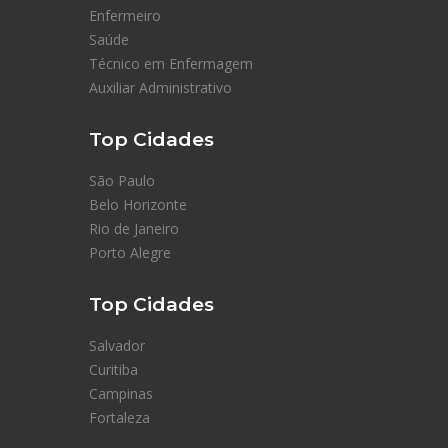
Enfermeiro
Saúde
Técnico em Enfermagem
Auxiliar Administrativo
Top Cidades
São Paulo
Belo Horizonte
Rio de Janeiro
Porto Alegre
Top Cidades
Salvador
Curitiba
Campinas
Fortaleza